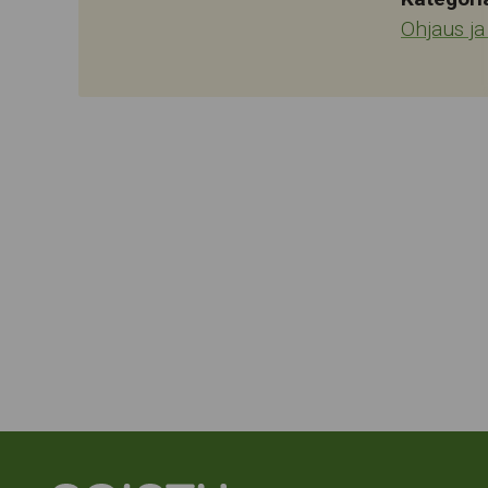
Ohjaus j