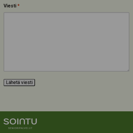
Viesti
*