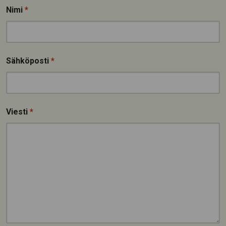
Nimi
*
Sähköposti
*
Viesti
*