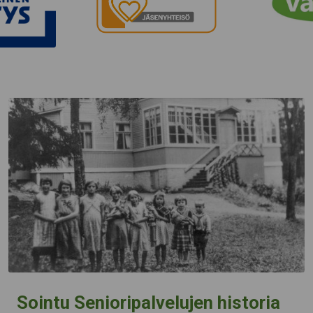
Sointu Senioripalvelujen historia