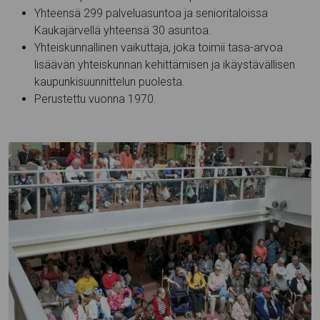
Yhteensä 299 palveluasuntoa ja senioritaloissa
Kaukajärvellä yhteensä 30 asuntoa.
Yhteiskunnallinen vaikuttaja, joka toimii tasa-arvoa
lisäävän yhteiskunnan kehittämisen ja ikäystävällisen
kaupunkisuunnittelun puolesta.
Perustettu vuonna 1970.