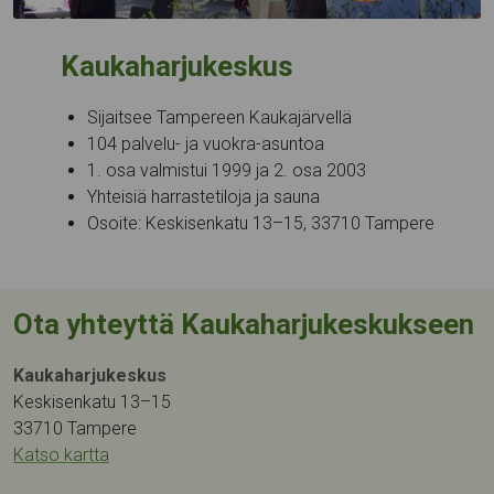
Kaukaharjukeskus
Sijaitsee Tampereen Kaukajärvellä
104 palvelu- ja vuokra-asuntoa
1. osa valmistui 1999 ja 2. osa 2003
Yhteisiä harrastetiloja ja sauna
Osoite: Keskisenkatu 13–15, 33710 Tampere
Ota yhteyttä Kaukaharjukeskukseen
Kaukaharjukeskus
Keskisenkatu 13–15
33710 Tampere
Katso kartta