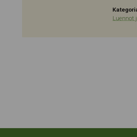
Kategori
Luennot 