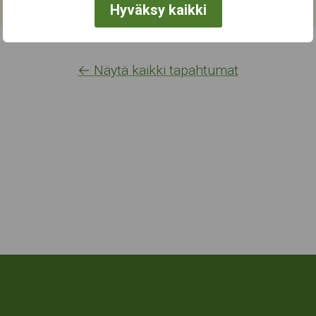
Hyväksy kaikki
← Näytä kaikki tapahtumat