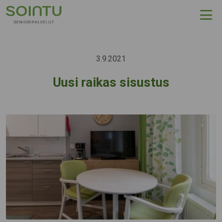
Hyppää sisältöön
3.9.2021
Uusi raikas sisustus