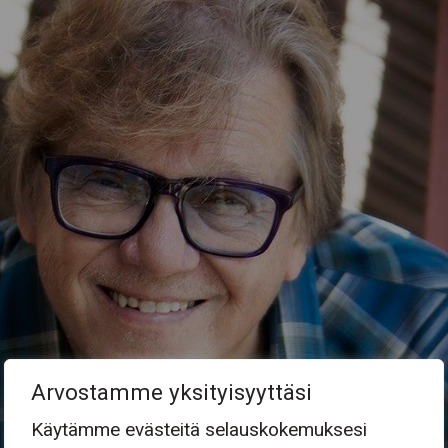
Arvostamme yksityisyyttäsi
Käytämme evästeitä selauskokemuksesi