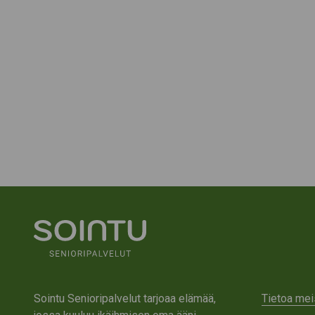
Sointu Senioripalvelut tarjoaa elämää,
Tietoa mei