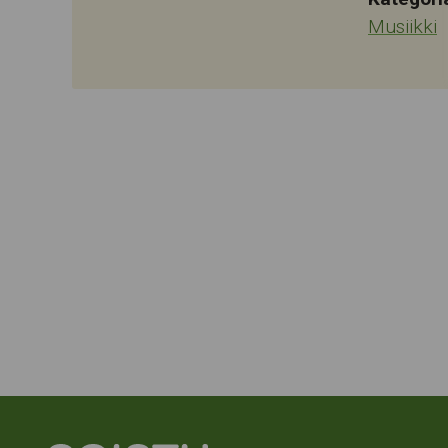
Musiikki