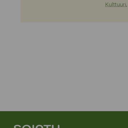
Kulttuuri