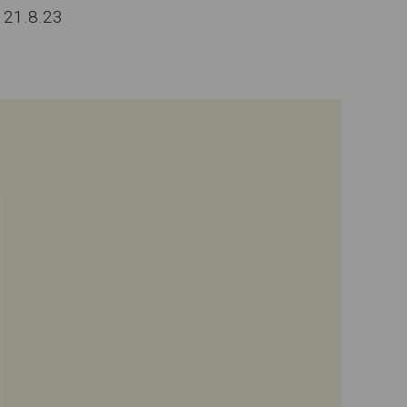
ä 21.8.23