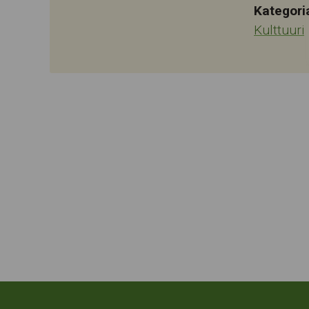
Kategori
Kulttuuri