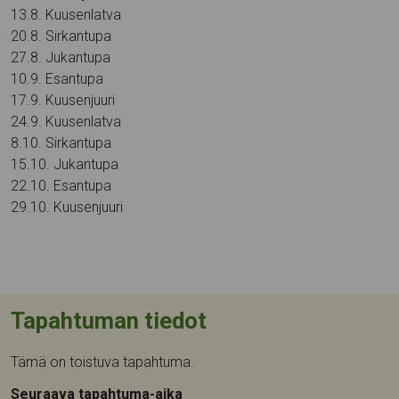
13.8. Kuusenlatva
20.8. Sirkantupa
27.8. Jukantupa
10.9. Esantupa
17.9. Kuusenjuuri
24.9. Kuusenlatva
8.10. Sirkantupa
15.10. Jukantupa
22.10. Esantupa
29.10. Kuusenjuuri
Tapahtuman tiedot
Tämä on toistuva tapahtuma.
Seuraava tapahtuma-aika