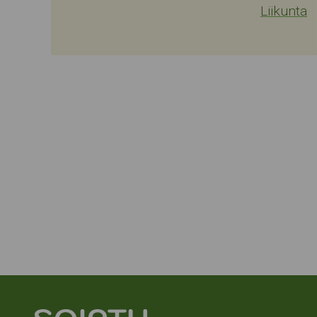
Liikunta