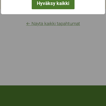
Hyväksy kaikki
← Näytä kaikki tapahtumat