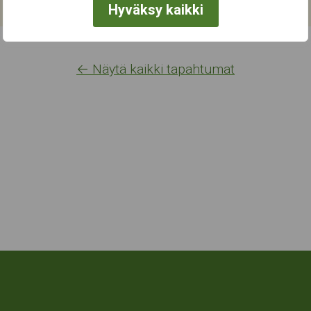
Hyväksy kaikki
← Näytä kaikki tapahtumat