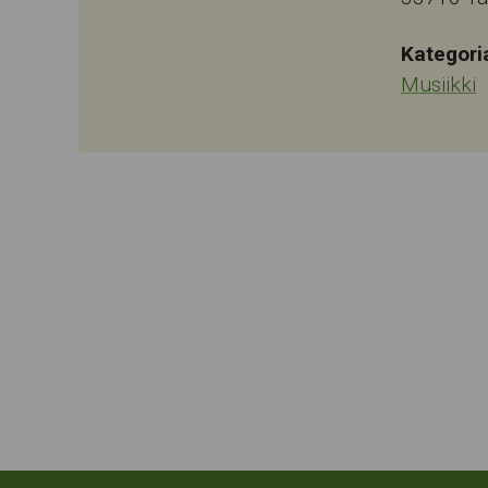
Kategori
Musiikki