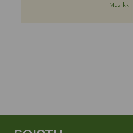
Musiikki