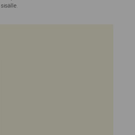
sisälle.