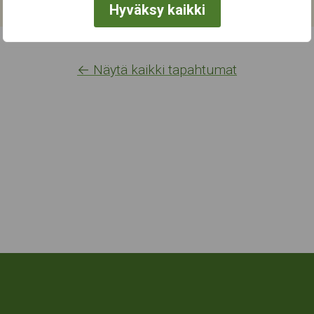
Hyväksy kaikki
← Näytä kaikki tapahtumat