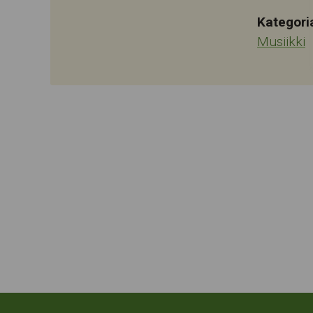
Kategori
Musiikki