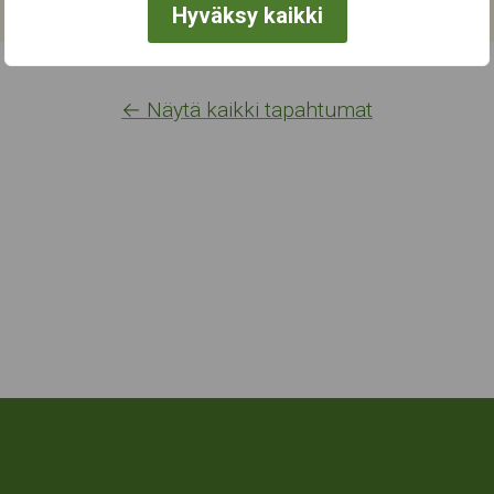
Hyväksy kaikki
← Näytä kaikki tapahtumat