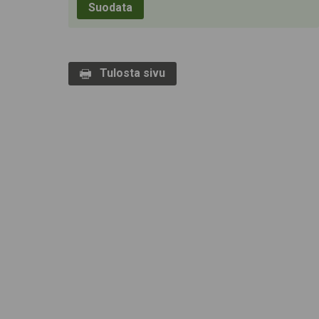
Tulosta sivu