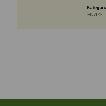
Kategori
Musiikki