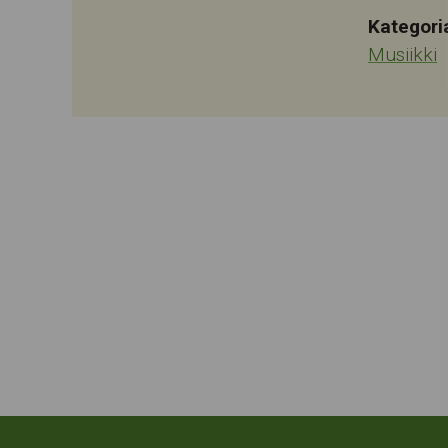
Kategori
Musiikki