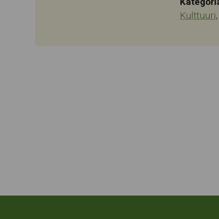
Kategori
Kulttuuri